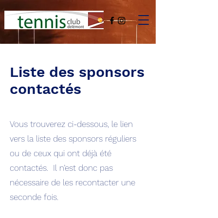
Liste des sponsors
contactés
Vous trouverez ci-dessous, le lien
vers la liste des sponsors réguliers
ou de ceux qui ont déjà été
contactés. Il n’est donc pas
nécessaire de les recontacter une
seconde fois.